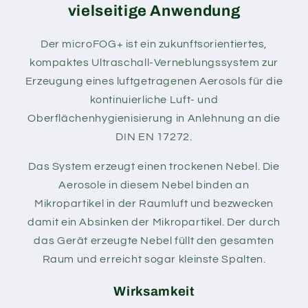
vielseitige Anwendung
Der microFOG+ ist ein zukunftsorientiertes,
kompaktes Ultraschall-Verneblungssystem zur
Erzeugung eines luftgetragenen Aerosols für die
kontinuierliche Luft- und
Oberflächenhygienisierung in Anlehnung an die
DIN EN 17272.
Das System erzeugt einen trockenen Nebel. Die
Aerosole in diesem Nebel binden an
Mikropartikel in der Raumluft und bezwecken
damit ein Absinken der Mikropartikel. Der durch
das Gerät erzeugte Nebel füllt den gesamten
Raum und erreicht sogar kleinste Spalten.
Wirksamkeit