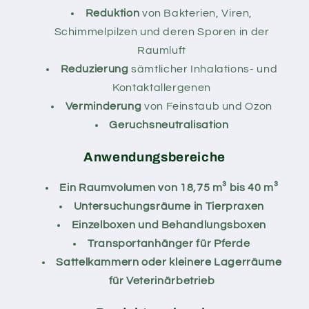
Reduktion
von Bakterien, Viren,
Schimmelpilzen und deren Sporen in der
Raumluft
Reduzierung
sämtlicher Inhalations- und
Kontaktallergenen
Verminderung
von Feinstaub und Ozon
Geruchsneutralisation
Anwendungsbereiche
Ein Raumvolumen von 18,75 m³ bis 40 m³
Untersuchungsräume in Tierpraxen
Einzelboxen und Behandlungsboxen
Transportanhänger für Pferde
Sattelkammern oder kleinere Lagerräume
für Veterinärbetrieb