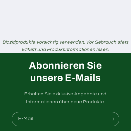
Biozidprodukte vorsichtig verwenden. Vor Gebrauch stets
Etikett und Produktinformationen lesen.
Abonnieren Sie
unsere E-Mails
Erhalten Sie exklusive Angebote und
Informationen über neue Produkte.
E-Mail