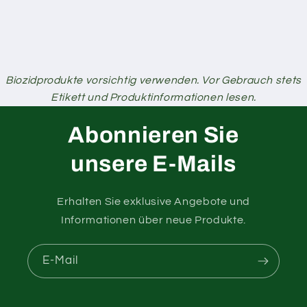
Biozidprodukte vorsichtig verwenden. Vor Gebrauch stets
Etikett und Produktinformationen lesen.
Abonnieren Sie
unsere E-Mails
Erhalten Sie exklusive Angebote und
Informationen über neue Produkte.
E-Mail