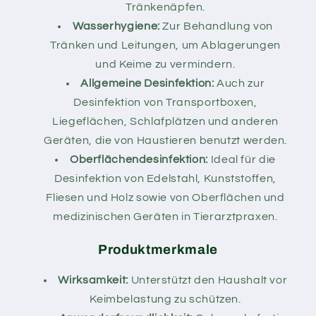
Tränkenäpfen.
Wasserhygiene:
Zur Behandlung von
Tränken und Leitungen, um Ablagerungen
und Keime zu vermindern.
Allgemeine Desinfektion:
Auch zur
Desinfektion von Transportboxen,
Liegeflächen, Schlafplätzen und anderen
Geräten, die von Haustieren benutzt werden.
Oberflächendesinfektion:
Ideal für die
Desinfektion von Edelstahl, Kunststoffen,
Fliesen und Holz sowie von Oberflächen und
medizinischen Geräten in Tierarztpraxen.
Produktmerkmale
Wirksamkeit:
Unterstützt den Haushalt vor
Keimbelastung zu schützen.