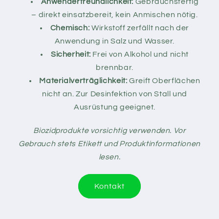
Anwenderfreundlichkeit:
Gebrauchsfertig
– direkt einsatzbereit, kein Anmischen nötig.
Chemisch:
Wirkstoff zerfällt nach der
Anwendung in Salz und Wasser.
Sicherheit:
Frei von Alkohol und nicht
brennbar.
Materialverträglichkeit:
Greift Oberflächen
nicht an. Zur Desinfektion von Stall und
Ausrüstung geeignet.
Biozidprodukte vorsichtig verwenden. Vor
Gebrauch stets Etikett und Produktinformationen
lesen.
Kontakt