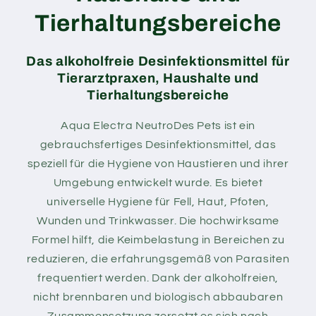
Tierhaltungsbereiche
Das alkoholfreie Desinfektionsmittel für
Tierarztpraxen, Haushalte und
Tierhaltungsbereiche
Aqua Electra NeutroDes Pets ist ein
gebrauchsfertiges Desinfektionsmittel, das
speziell für die Hygiene von Haustieren und ihrer
Umgebung entwickelt wurde. Es bietet
universelle Hygiene für Fell, Haut, Pfoten,
Wunden und Trinkwasser. Die hochwirksame
Formel hilft, die Keimbelastung in Bereichen zu
reduzieren, die erfahrungsgemäß von Parasiten
frequentiert werden. Dank der alkoholfreien,
nicht brennbaren und biologisch abbaubaren