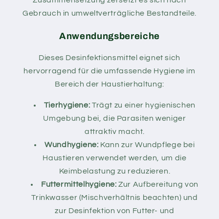
Zusammensetzung zersetzt es sich nach
Gebrauch in umweltverträgliche Bestandteile.
Anwendungsbereiche
Dieses Desinfektionsmittel eignet sich
hervorragend für die umfassende Hygiene im
Bereich der Haustierhaltung:
Tierhygiene:
Trägt zu einer hygienischen
Umgebung bei, die Parasiten weniger
attraktiv macht.
Wundhygiene:
Kann zur Wundpflege bei
Haustieren verwendet werden, um die
Keimbelastung zu reduzieren.
Futtermittelhygiene:
Zur Aufbereitung von
Trinkwasser (Mischverhältnis beachten) und
zur Desinfektion von Futter- und