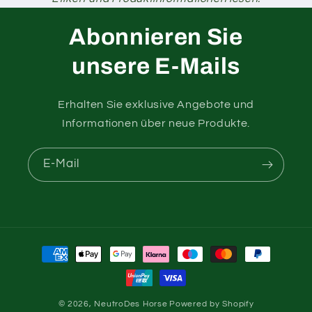
Abonnieren Sie
unsere E-Mails
Erhalten Sie exklusive Angebote und
Informationen über neue Produkte.
E-Mail
Zahlungsmethoden
© 2026,
NeutroDes Horse
Powered by Shopify